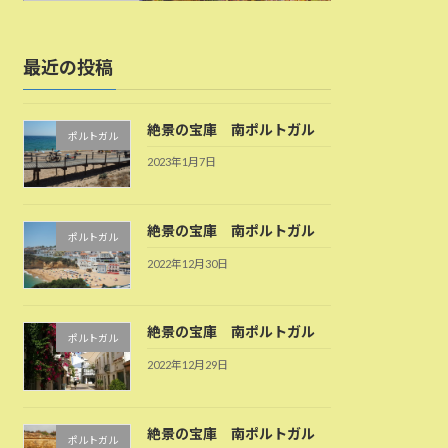
最近の投稿
絶景の宝庫 南ポルトガル
ポルトガル
2023年1月7日
絶景の宝庫 南ポルトガル
ポルトガル
2022年12月30日
絶景の宝庫 南ポルトガル
ポルトガル
2022年12月29日
絶景の宝庫 南ポルトガル
ポルトガル