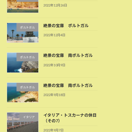
2022年12月26日
絶景の宝庫 ポルトガル
ポルトガル
2022年12月4日
絶景の宝庫 南ポルトガル
ポルトガル
2022年10月9日
絶景の宝庫 南ポルトガル
ポルトガル
2022年9月18日
イタリア・トスカーナの休日
イタリア
（その7）
2022年9月7日