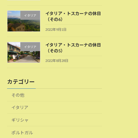
イタリア・トスカーナの休日
イタリア
（その6）
2022年9月1日
イタリア・トスカーナの休日
イタリア
（その5）
2022年8月28日
カテゴリー
その他
イタリア
ギリシャ
ポルトガル