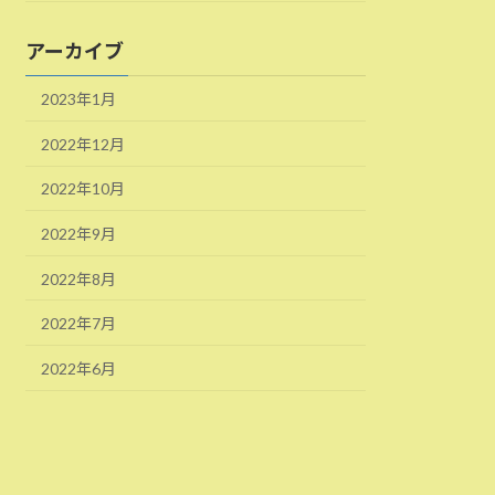
アーカイブ
2023年1月
2022年12月
2022年10月
2022年9月
2022年8月
2022年7月
2022年6月