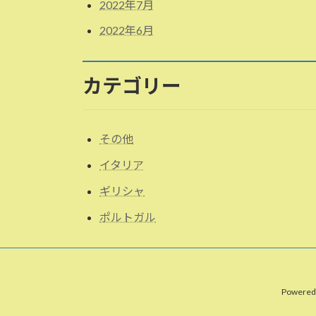
2022年7月
2022年6月
カテゴリー
その他
イタリア
ギリシャ
ポルトガル
Powered