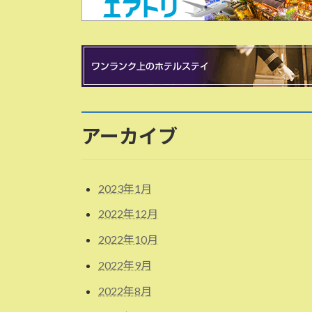
アーカイブ
2023年1月
2022年12月
2022年10月
2022年9月
2022年8月