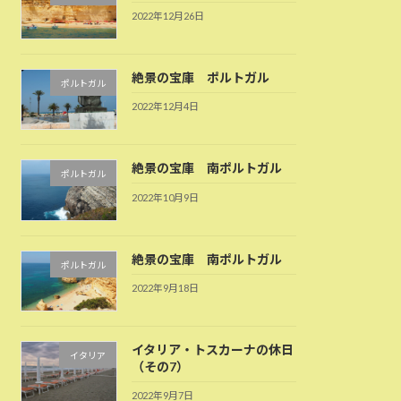
2022年12月26日
絶景の宝庫 ポルトガル
ポルトガル
2022年12月4日
絶景の宝庫 南ポルトガル
ポルトガル
2022年10月9日
絶景の宝庫 南ポルトガル
ポルトガル
2022年9月18日
イタリア・トスカーナの休日
イタリア
（その7）
2022年9月7日