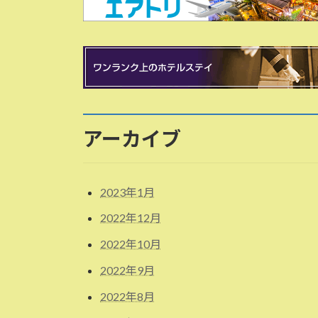
アーカイブ
2023年1月
2022年12月
2022年10月
2022年9月
2022年8月