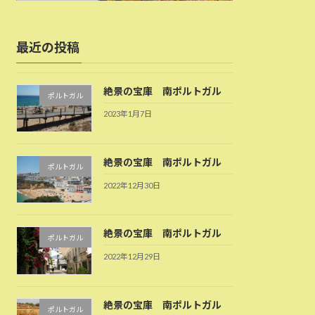
最近の投稿
絶景の宝庫 南ポルトガル
ポルトガル
2023年1月7日
絶景の宝庫 南ポルトガル
ポルトガル
2022年12月30日
絶景の宝庫 南ポルトガル
ポルトガル
2022年12月29日
絶景の宝庫 南ポルトガル
ポルトガル