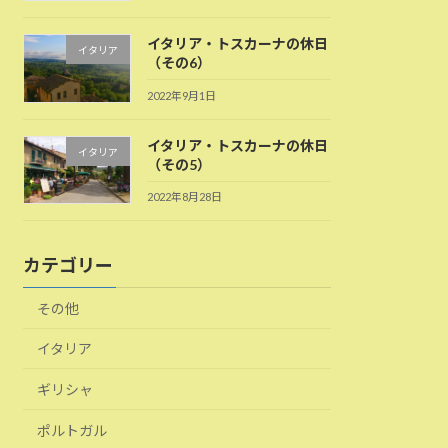
イタリア・トスカーナの休日
イタリア
（その6）
2022年9月1日
イタリア・トスカーナの休日
イタリア
（その5）
2022年8月28日
カテゴリー
その他
イタリア
ギリシャ
ポルトガル