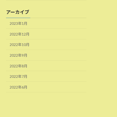
アーカイブ
2023年1月
2022年12月
2022年10月
2022年9月
2022年8月
2022年7月
2022年6月