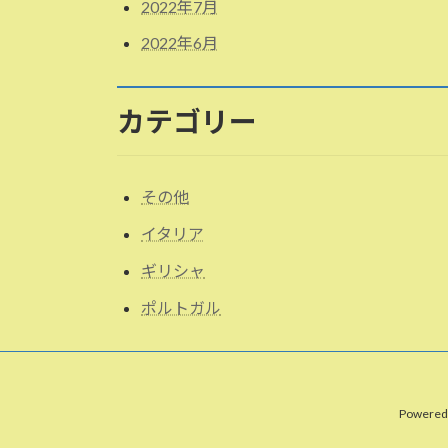
2022年7月
2022年6月
カテゴリー
その他
イタリア
ギリシャ
ポルトガル
Powered