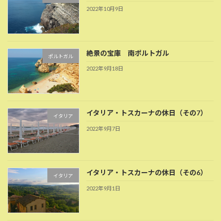
2022年10月9日
絶景の宝庫 南ポルトガル
ポルトガル
2022年9月18日
イタリア・トスカーナの休日（その7）
イタリア
2022年9月7日
イタリア・トスカーナの休日（その6）
イタリア
2022年9月1日