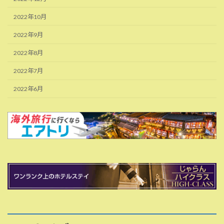
2022年10月
2022年9月
2022年8月
2022年7月
2022年6月