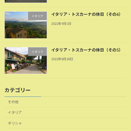
イタリア・トスカーナの休日（その6）
イタリア
2022年9月1日
イタリア・トスカーナの休日（その5）
イタリア
2022年8月28日
カテゴリー
その他
イタリア
ギリシャ