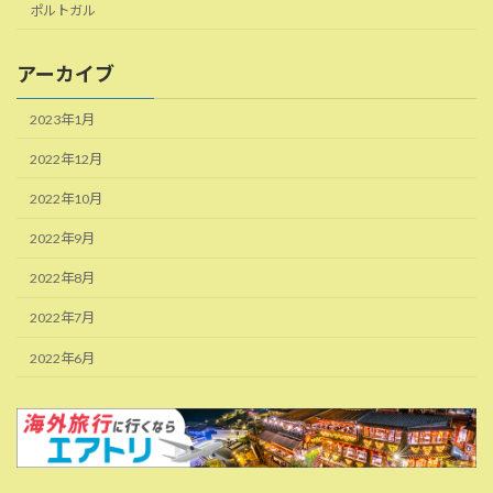
ポルトガル
アーカイブ
2023年1月
2022年12月
2022年10月
2022年9月
2022年8月
2022年7月
2022年6月