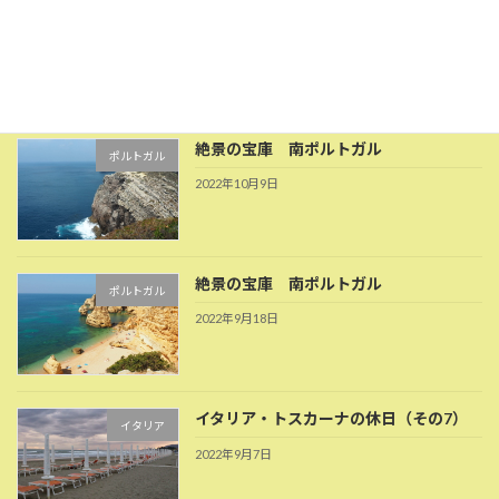
絶景の宝庫 ポルトガル
ポルトガル
2022年12月4日
絶景の宝庫 南ポルトガル
ポルトガル
2022年10月9日
絶景の宝庫 南ポルトガル
ポルトガル
2022年9月18日
イタリア・トスカーナの休日（その7）
イタリア
2022年9月7日