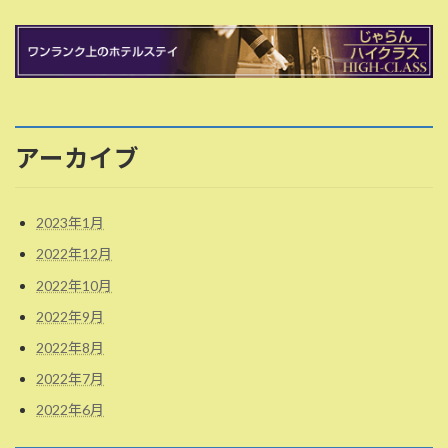
アーカイブ
2023年1月
2022年12月
2022年10月
2022年9月
2022年8月
2022年7月
2022年6月