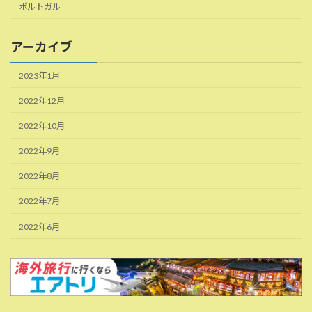
ポルトガル
アーカイブ
2023年1月
2022年12月
2022年10月
2022年9月
2022年8月
2022年7月
2022年6月