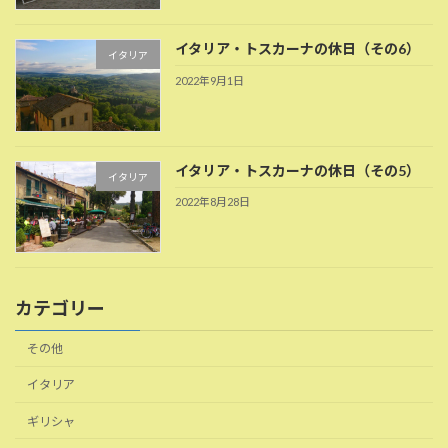
イタリア・トスカーナの休日（その6）
イタリア
2022年9月1日
イタリア・トスカーナの休日（その5）
イタリア
2022年8月28日
カテゴリー
その他
イタリア
ギリシャ