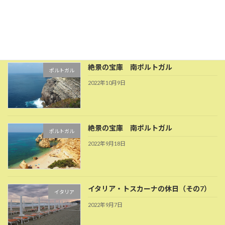
絶景の宝庫 ポルトガル
ポルトガル
2022年12月4日
絶景の宝庫 南ポルトガル
ポルトガル
2022年10月9日
絶景の宝庫 南ポルトガル
ポルトガル
2022年9月18日
イタリア・トスカーナの休日（その7）
イタリア
2022年9月7日