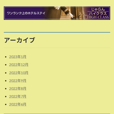
アーカイブ
2023年1月
2022年12月
2022年10月
2022年9月
2022年8月
2022年7月
2022年6月